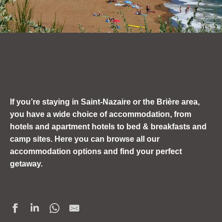
If you’re staying in Saint-Nazaire or the Brière area,
you have a wide choice of accommodation, from
hotels and apartment hotels to bed & breakfasts and
camp sites.
Here you can browse all our
accommodation options and find your perfect
getaway.