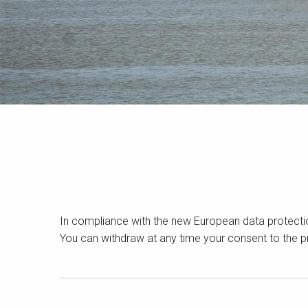
In compliance with the new European data protecti
You can withdraw at any time your consent to the p