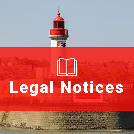
Legal Notices