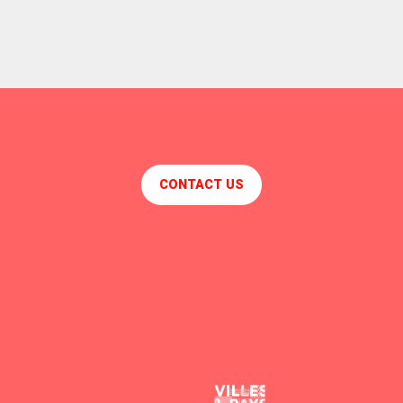
CONTACT US