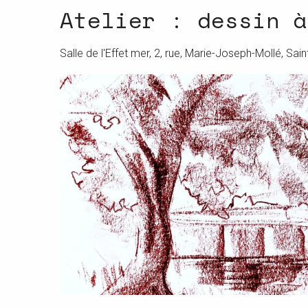
Atelier : dessin à
Salle de l'Effet mer, 2, rue, Marie-Joseph-Mollé, Sai