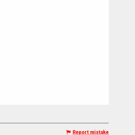
Report mistake