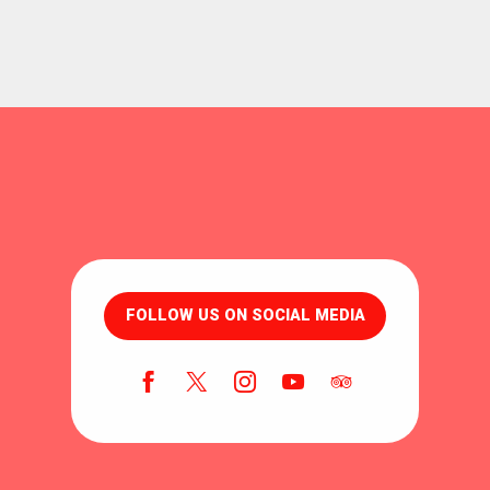
FOLLOW US ON SOCIAL MEDIA