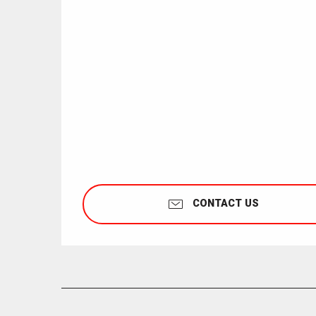
CONTACT US