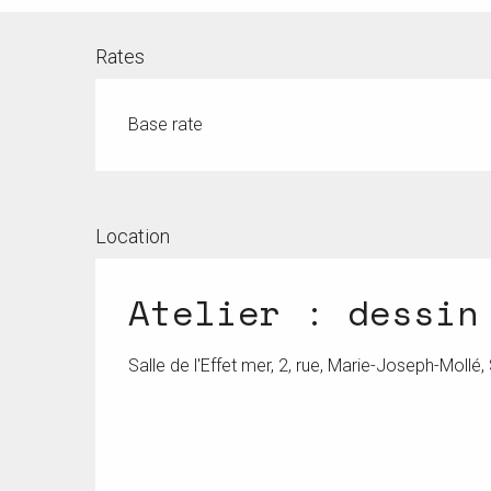
Rates
Base rate
Location
Atelier : dessin
Salle de l'Effet mer, 2, rue, Marie-Joseph-Mollé,