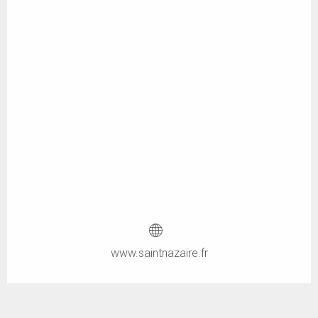
www.saintnazaire.fr